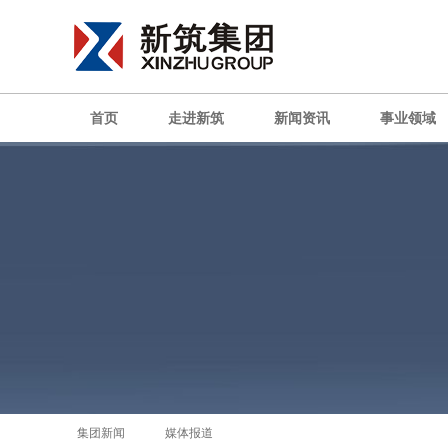
首页
走进新筑
新闻资讯
事业领域
集团新闻
媒体报道