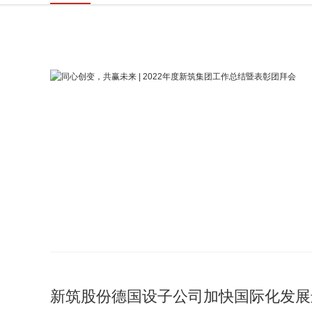
新筑股份德国设子公司加快国际化发展