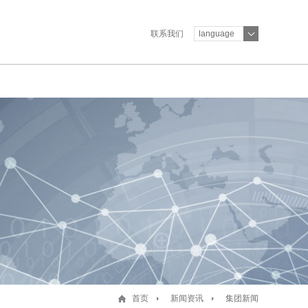
联系我们
language
首页
新闻资讯
集团新闻