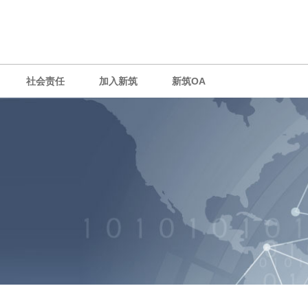
社会责任
加入新筑
新筑OA