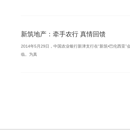
新筑地产：牵手农行 真情回馈
2014年5月29日，中国农业银行新津支行在“新筑•巴伦西
临。为真