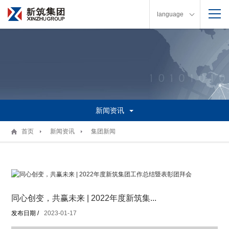
language
新闻资讯
首页
新闻资讯
集团新闻
同心创变，共赢未来 | 2022年度新筑集...
发布日期 /
2023-01-17