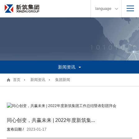
language
新闻资讯
首页
新闻资讯
集团新闻
同心创变，共赢未来 | 2022年度新筑集...
发布日期 /
2023-01-17