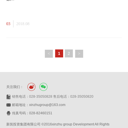
03
2018.08
1
2
<
>
关注我们：
销售电话：028-35050828 售后电话：028-35050820
邮箱地址：xinzhugroup@163.com
传真号码：028-82460151
新筑投资集团有限公司 ©2016xinzhu group Development All Rights