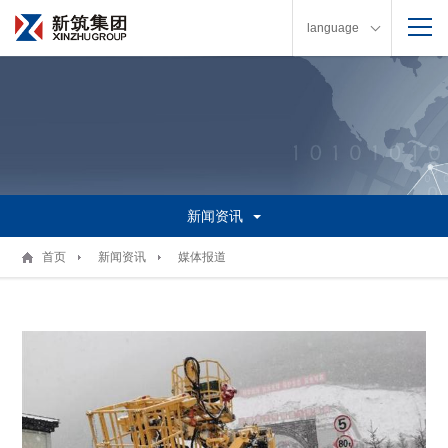
language
新闻资讯
首页
新闻资讯
媒体报道