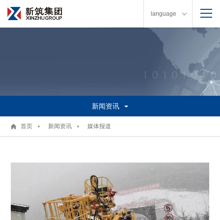
language
新闻资讯
首页
新闻资讯
媒体报道