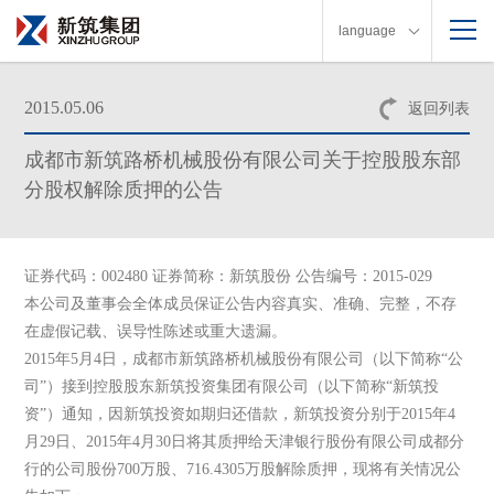
language
2015.05.06
返回列表
成都市新筑路桥机械股份有限公司关于控股股东部
分股权解除质押的公告
证券代码：002480 证券简称：新筑股份 公告编号：2015-029
本公司及董事会全体成员保证公告内容真实、准确、完整，不存
在虚假记载、误导性陈述或重大遗漏。
2015年5月4日，成都市新筑路桥机械股份有限公司（以下简称“公
司”）接到控股股东新筑投资集团有限公司（以下简称“新筑投
资”）通知，因新筑投资如期归还借款，新筑投资分别于2015年4
月29日、2015年4月30日将其质押给天津银行股份有限公司成都分
行的公司股份700万股、716.4305万股解除质押，现将有关情况公