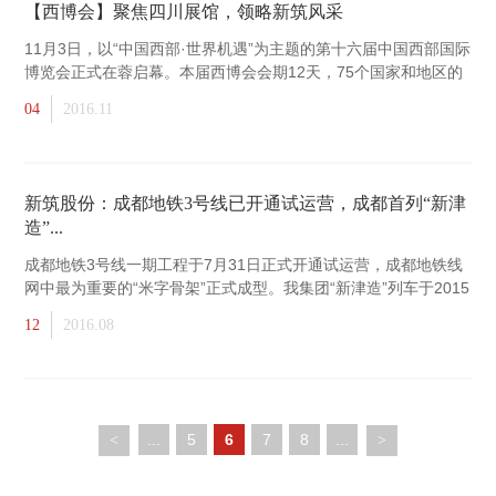
【西博会】聚焦四川展馆，领略新筑风采
11月3日，以“中国西部·世界机遇”为主题的第十六届中国西部国际
博览会正式在蓉启幕。本届西博会会期12天，75个国家和地区的
近9000家知名企业确认参展，境外企业参展面积达5.2万平方米，
04
2016.11
16个国家均设立国家馆，数量为历...
新筑股份：成都地铁3号线已开通试运营，成都首列“新津
造”...
成都地铁3号线一期工程于7月31日正式开通试运营，成都地铁线
网中最为重要的“米字骨架”正式成型。我集团“新津造”列车于2015
年6月在成都长客新
12
2016.08
...
5
6
7
8
...
<
>