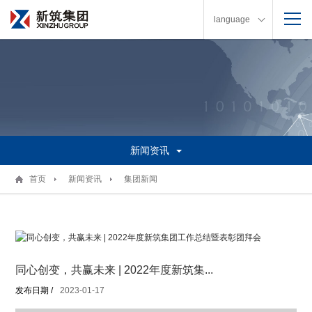
language
新闻资讯
首页
新闻资讯
集团新闻
同心创变，共赢未来 | 2022年度新筑集...
发布日期 /
2023-01-17