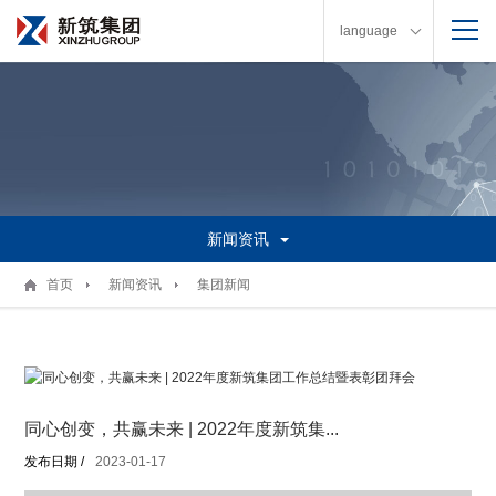
language
新闻资讯
首页
新闻资讯
集团新闻
同心创变，共赢未来 | 2022年度新筑集...
发布日期 /
2023-01-17