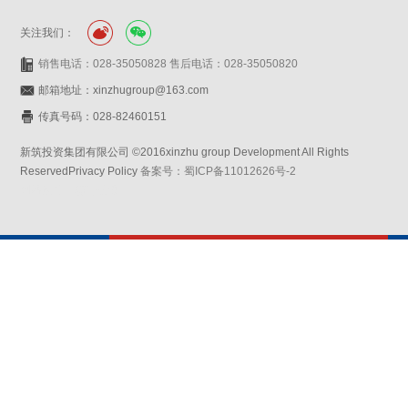
关注我们：
销售电话：028-35050828 售后电话：028-35050820
邮箱地址：xinzhugroup@163.com
传真号码：028-82460151
新筑投资集团有限公司 ©2016xinzhu group Development All Rights
ReservedPrivacy Policy
备案号：蜀ICP备11012626号-2
网站设计：赛门仕博