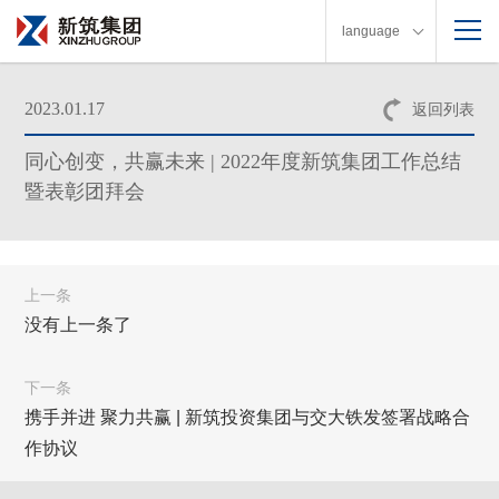
language
2023.01.17
返回列表
同心创变，共赢未来 | 2022年度新筑集团工作总结
暨表彰团拜会
上一条
没有上一条了
下一条
携手并进 聚力共赢 | 新筑投资集团与交大铁发签署战略合
作协议