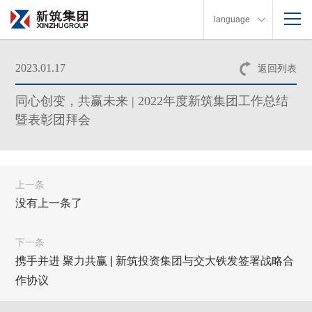
language
2023.01.17
返回列表
同心创变，共赢未来 | 2022年度新筑集团工作总结
暨表彰团拜会
上一条
没有上一条了
下一条
携手并进 聚力共赢 | 新筑投资集团与交大铁发签署战略合
作协议