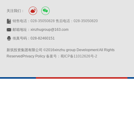
关注我们：
销售电话：028-35050828 售后电话：028-35050820
邮箱地址：xinzhugroup@163.com
传真号码：028-82460151
新筑投资集团有限公司 ©2016xinzhu group Development All Rights
ReservedPrivacy Policy
备案号：蜀ICP备11012626号-2
网站设计：赛门仕博