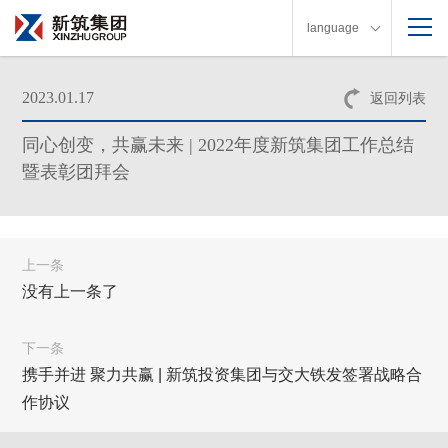
language
2023.01.17
返回列表
同心创变，共赢未来 | 2022年度新筑集团工作总结
暨表彰团拜会
上一条
没有上一条了
下一条
携手并进 聚力共赢 | 新筑投资集团与交大铁发签署战略合
作协议