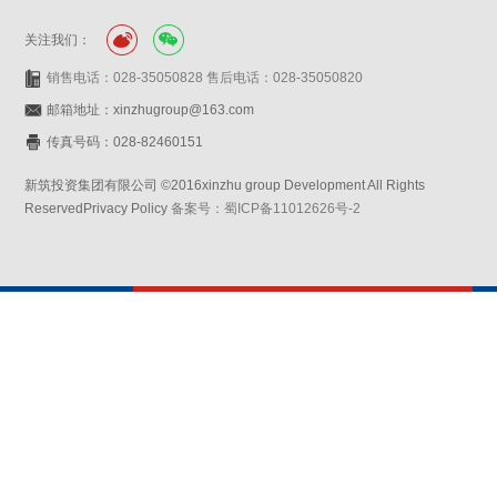
关注我们：
销售电话：028-35050828 售后电话：028-35050820
邮箱地址：xinzhugroup@163.com
传真号码：028-82460151
新筑投资集团有限公司 ©2016xinzhu group Development All Rights
ReservedPrivacy Policy
备案号：蜀ICP备11012626号-2
网站设计：赛门仕博