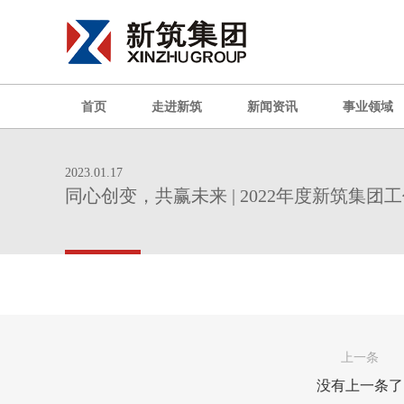
首页
走进新筑
新闻资讯
事业领域
2023.01.17
同心创变，共赢未来 | 2022年度新筑集
上一条
没有上一条了