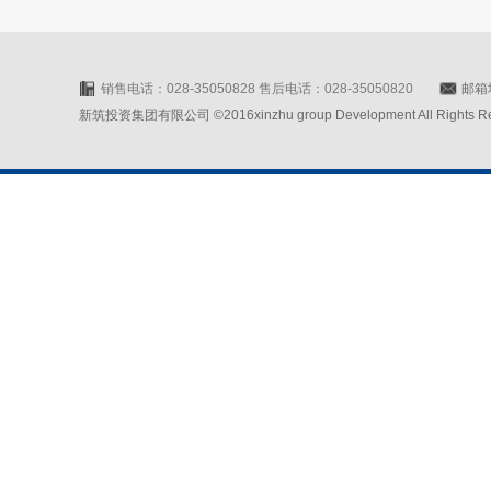
销售电话：028-35050828 售后电话：028-35050820
邮箱地
新筑投资集团有限公司 ©2016xinzhu group Development All Rights Rese