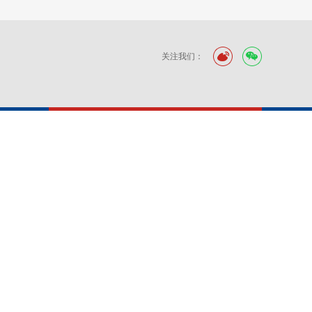
关注我们：