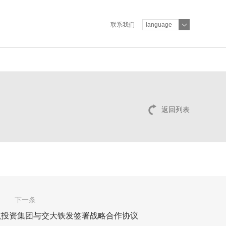
联系我们
language
返回列表
下一条
新筑投资集团与交大铁发签署战略合作协议