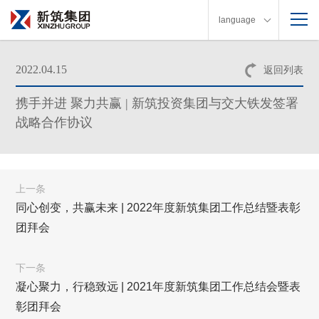
language
2022.04.15
返回列表
携手并进 聚力共赢 | 新筑投资集团与交大铁发签署
战略合作协议
上一条
同心创变，共赢未来 | 2022年度新筑集团工作总结暨表彰
团拜会
下一条
凝心聚力，行稳致远 | 2021年度新筑集团工作总结会暨表
彰团拜会