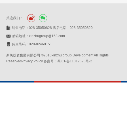
关注我们：
销售电话：028-35050828 售后电话：028-35050820
邮箱地址：xinzhugroup@163.com
传真号码：028-82460151
新筑投资集团有限公司 ©2016xinzhu group Development All Rights
ReservedPrivacy Policy
备案号：蜀ICP备11012626号-2
网站设计：赛门仕博