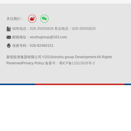
关注我们：
销售电话：028-35050828 售后电话：028-35050820
邮箱地址：xinzhugroup@163.com
传真号码：028-82460151
新筑投资集团有限公司 ©2016xinzhu group Development All Rights
ReservedPrivacy Policy
备案号：蜀ICP备11012626号-2
网站设计：赛门仕博