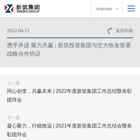
language
2022.04.15
返回列表
携手并进 聚力共赢 | 新筑投资集团与交大铁发签署
战略合作协议
上一条
同心创变，共赢未来 | 2022年度新筑集团工作总结暨表彰
团拜会
下一条
凝心聚力，行稳致远 | 2021年度新筑集团工作总结会暨表
彰团拜会