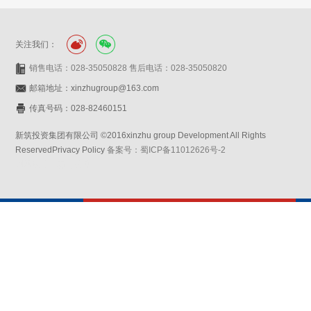
关注我们：
销售电话：028-35050828 售后电话：028-35050820
邮箱地址：xinzhugroup@163.com
传真号码：028-82460151
新筑投资集团有限公司 ©2016xinzhu group Development All Rights
ReservedPrivacy Policy
备案号：蜀ICP备11012626号-2
网站设计：赛门仕博