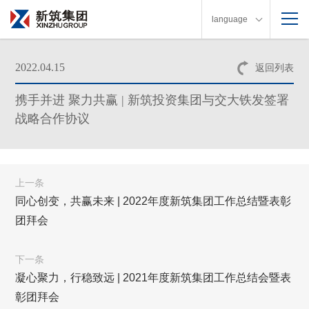
language
2022.04.15
返回列表
携手并进 聚力共赢 | 新筑投资集团与交大铁发签署
战略合作协议
上一条
同心创变，共赢未来 | 2022年度新筑集团工作总结暨表彰
团拜会
下一条
凝心聚力，行稳致远 | 2021年度新筑集团工作总结会暨表
彰团拜会