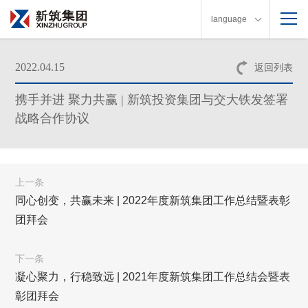
language
2022.04.15
返回列表
携手并进 聚力共赢 | 新筑投资集团与交大铁发签署
战略合作协议
上一条
同心创变，共赢未来 | 2022年度新筑集团工作总结暨表彰
团拜会
下一条
凝心聚力，行稳致远 | 2021年度新筑集团工作总结会暨表
彰团拜会