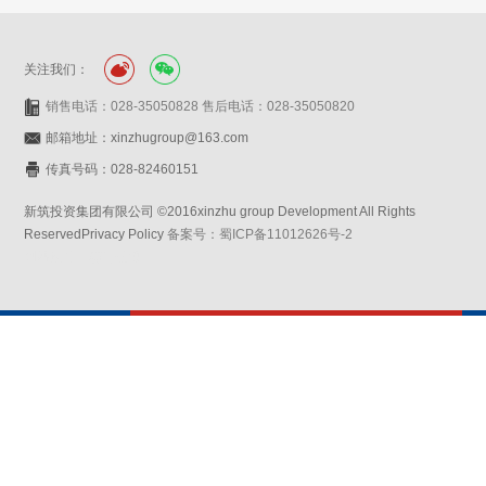
关注我们：
销售电话：028-35050828 售后电话：028-35050820
邮箱地址：xinzhugroup@163.com
传真号码：028-82460151
新筑投资集团有限公司 ©2016xinzhu group Development All Rights
ReservedPrivacy Policy
备案号：蜀ICP备11012626号-2
网站设计：赛门仕博