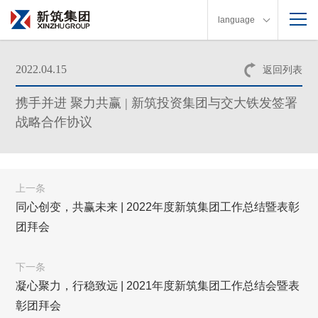
language
2022.04.15
返回列表
携手并进 聚力共赢 | 新筑投资集团与交大铁发签署
战略合作协议
上一条
同心创变，共赢未来 | 2022年度新筑集团工作总结暨表彰
团拜会
下一条
凝心聚力，行稳致远 | 2021年度新筑集团工作总结会暨表
彰团拜会