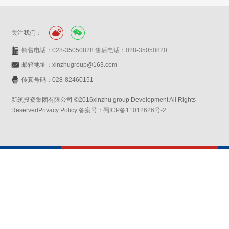
关注我们：
销售电话：028-35050828 售后电话：028-35050820
邮箱地址：xinzhugroup@163.com
传真号码：028-82460151
新筑投资集团有限公司 ©2016xinzhu group Development All Rights
ReservedPrivacy Policy
备案号：蜀ICP备11012626号-2
网站设计：赛门仕博