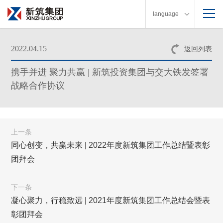
language
2022.04.15
返回列表
携手并进 聚力共赢 | 新筑投资集团与交大铁发签署
战略合作协议
上一条
同心创变，共赢未来 | 2022年度新筑集团工作总结暨表彰
团拜会
下一条
凝心聚力，行稳致远 | 2021年度新筑集团工作总结会暨表
彰团拜会