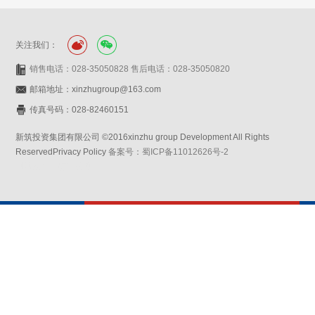
关注我们：
销售电话：028-35050828 售后电话：028-35050820
邮箱地址：xinzhugroup@163.com
传真号码：028-82460151
新筑投资集团有限公司 ©2016xinzhu group Development All Rights
ReservedPrivacy Policy
备案号：蜀ICP备11012626号-2
网站设计：赛门仕博