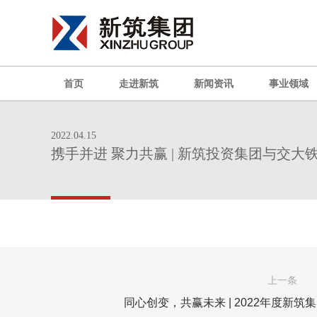
首页
走进新筑
新闻资讯
事业领域
2022.04.15
携手并进 聚力共赢 | 新筑投资集团与交
上一条
同心创变，共赢未来 | 2022年度新