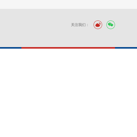
关注我们：