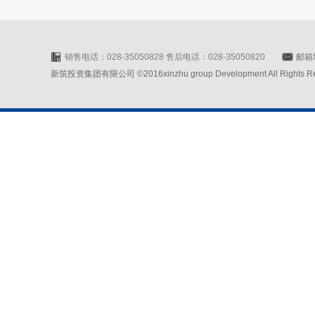
销售电话：028-35050828 售后电话：028-35050820
邮箱地
新筑投资集团有限公司 ©2016xinzhu group Development All Rights Rese