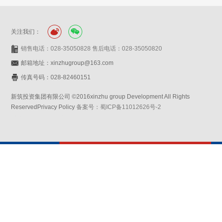
关注我们：
销售电话：028-35050828 售后电话：028-35050820
邮箱地址：xinzhugroup@163.com
传真号码：028-82460151
新筑投资集团有限公司 ©2016xinzhu group Development All Rights
ReservedPrivacy Policy
备案号：蜀ICP备11012626号-2
网站设计：赛门仕博