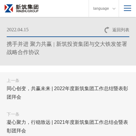
language
2022.04.15
返回列表
携手并进 聚力共赢 | 新筑投资集团与交大铁发签署
战略合作协议
上一条
同心创变，共赢未来 | 2022年度新筑集团工作总结暨表彰
团拜会
下一条
凝心聚力，行稳致远 | 2021年度新筑集团工作总结会暨表
彰团拜会