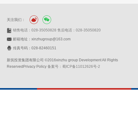
关注我们：
销售电话：028-35050828 售后电话：028-35050820
邮箱地址：xinzhugroup@163.com
传真号码：028-82460151
新筑投资集团有限公司 ©2016xinzhu group Development All Rights
ReservedPrivacy Policy
备案号：蜀ICP备11012626号-2
网站设计：赛门仕博