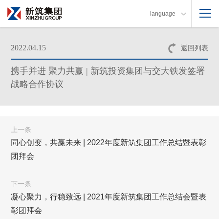
language
2022.04.15
返回列表
携手并进 聚力共赢 | 新筑投资集团与交大铁发签署
战略合作协议
上一条
同心创变，共赢未来 | 2022年度新筑集团工作总结暨表彰
团拜会
下一条
凝心聚力，行稳致远 | 2021年度新筑集团工作总结会暨表
彰团拜会