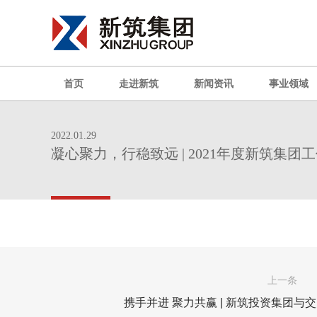
首页
走进新筑
新闻资讯
事业领域
2022.01.29
凝心聚力，行稳致远 | 2021年度新筑集
上一条
携手并进 聚力共赢 | 新筑投资集团