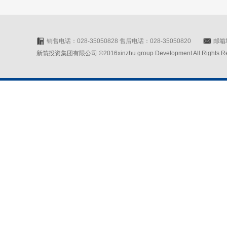
销售电话：028-35050828 售后电话：028-35050820
邮箱地
新筑投资集团有限公司 ©2016xinzhu group Development All Rights Rese