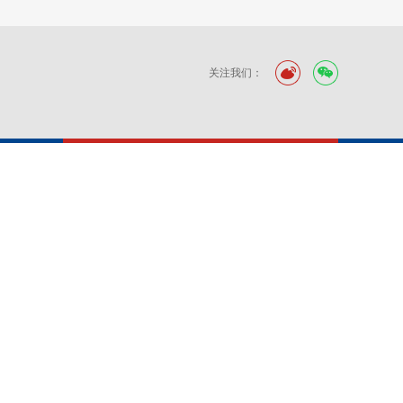
关注我们：