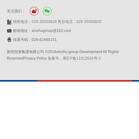
关注我们：
销售电话：028-35050828 售后电话：028-35050820
邮箱地址：xinzhugroup@163.com
传真号码：028-82460151
新筑投资集团有限公司 ©2016xinzhu group Development All Rights
ReservedPrivacy Policy
备案号：蜀ICP备11012626号-2
网站设计：赛门仕博