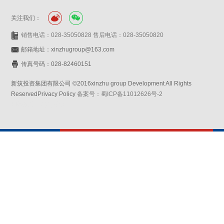
关注我们：
销售电话：028-35050828 售后电话：028-35050820
邮箱地址：xinzhugroup@163.com
传真号码：028-82460151
新筑投资集团有限公司 ©2016xinzhu group Development All Rights
ReservedPrivacy Policy
备案号：蜀ICP备11012626号-2
网站设计：赛门仕博