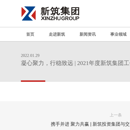
首页
走进新筑
新闻资讯
事业领域
2022.01.29
凝心聚力，行稳致远 | 2021年度新筑集
上一条
携手并进 聚力共赢 | 新筑投资集团