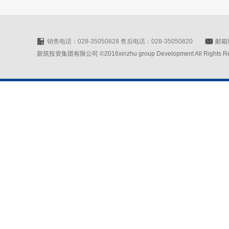
销售电话：028-35050828 售后电话：028-35050820
邮箱地
新筑投资集团有限公司 ©2016xinzhu group Development All Rights Rese