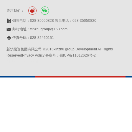
关注我们：
销售电话：028-35050828 售后电话：028-35050820
邮箱地址：xinzhugroup@163.com
传真号码：028-82460151
新筑投资集团有限公司 ©2016xinzhu group Development All Rights
ReservedPrivacy Policy
备案号：蜀ICP备11012626号-2
网站设计：赛门仕博