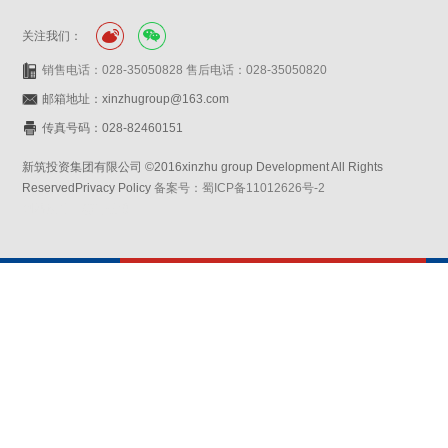
关注我们：
销售电话：028-35050828 售后电话：028-35050820
邮箱地址：xinzhugroup@163.com
传真号码：028-82460151
新筑投资集团有限公司 ©2016xinzhu group Development All Rights
ReservedPrivacy Policy
备案号：蜀ICP备11012626号-2
网站设计：赛门仕博