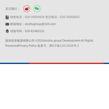
关注我们：
销售电话：028-35050828 售后电话：028-35050820
邮箱地址：xinzhugroup@163.com
传真号码：028-82460151
新筑投资集团有限公司 ©2016xinzhu group Development All Rights
ReservedPrivacy Policy
备案号：蜀ICP备11012626号-2
网站设计：赛门仕博