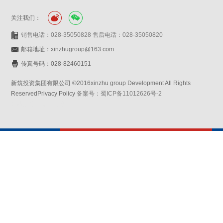
关注我们：
销售电话：028-35050828 售后电话：028-35050820
邮箱地址：xinzhugroup@163.com
传真号码：028-82460151
新筑投资集团有限公司 ©2016xinzhu group Development All Rights
ReservedPrivacy Policy
备案号：蜀ICP备11012626号-2
网站设计：赛门仕博