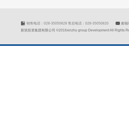
销售电话：028-35050828 售后电话：028-35050820
邮箱地
新筑投资集团有限公司 ©2016xinzhu group Development All Rights Rese