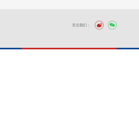
关注我们：