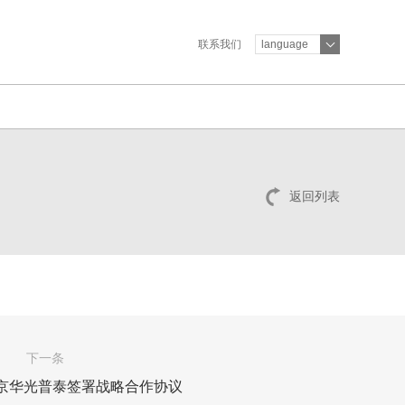
联系我们
language
返回列表
下一条
京华光普泰签署战略合作协议