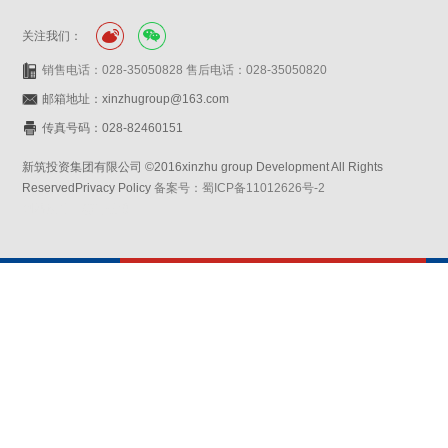
关注我们：
销售电话：028-35050828 售后电话：028-35050820
邮箱地址：xinzhugroup@163.com
传真号码：028-82460151
新筑投资集团有限公司 ©2016xinzhu group Development All Rights
ReservedPrivacy Policy
备案号：蜀ICP备11012626号-2
网站设计：赛门仕博