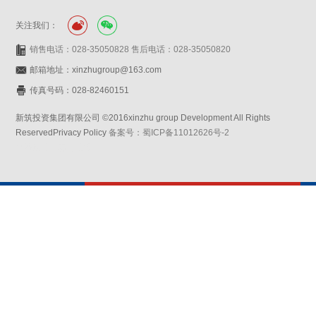
关注我们：
销售电话：028-35050828 售后电话：028-35050820
邮箱地址：xinzhugroup@163.com
传真号码：028-82460151
新筑投资集团有限公司 ©2016xinzhu group Development All Rights
ReservedPrivacy Policy
备案号：蜀ICP备11012626号-2
网站设计：赛门仕博