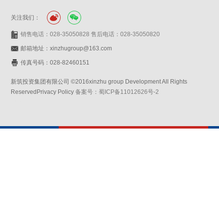
关注我们：
销售电话：028-35050828 售后电话：028-35050820
邮箱地址：xinzhugroup@163.com
传真号码：028-82460151
新筑投资集团有限公司 ©2016xinzhu group Development All Rights
ReservedPrivacy Policy
备案号：蜀ICP备11012626号-2
网站设计：赛门仕博