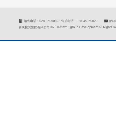
销售电话：028-35050828 售后电话：028-35050820
邮箱地
新筑投资集团有限公司 ©2016xinzhu group Development All Rights Rese