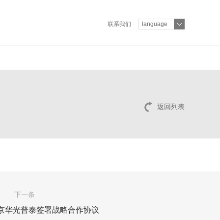
联系我们
language
返回列表
下一条
京华光普泰签署战略合作协议