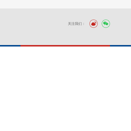
关注我们：