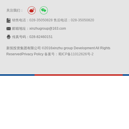
关注我们：
销售电话：028-35050828 售后电话：028-35050820
邮箱地址：xinzhugroup@163.com
传真号码：028-82460151
新筑投资集团有限公司 ©2016xinzhu group Development All Rights
ReservedPrivacy Policy
备案号：蜀ICP备11012626号-2
网站设计：赛门仕博