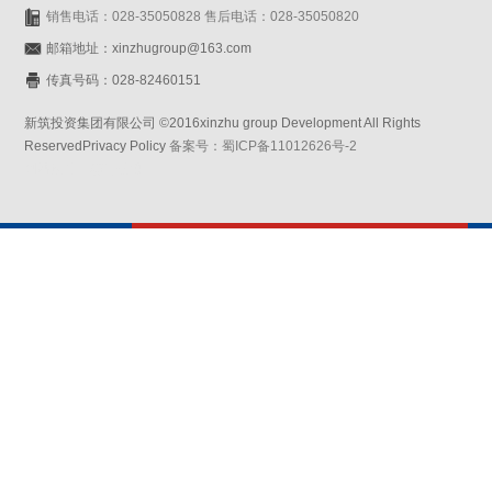
销售电话：028-35050828 售后电话：028-35050820
邮箱地址：xinzhugroup@163.com
传真号码：028-82460151
新筑投资集团有限公司 ©2016xinzhu group Development All Rights
ReservedPrivacy Policy
备案号：蜀ICP备11012626号-2
网站设计：赛门仕博