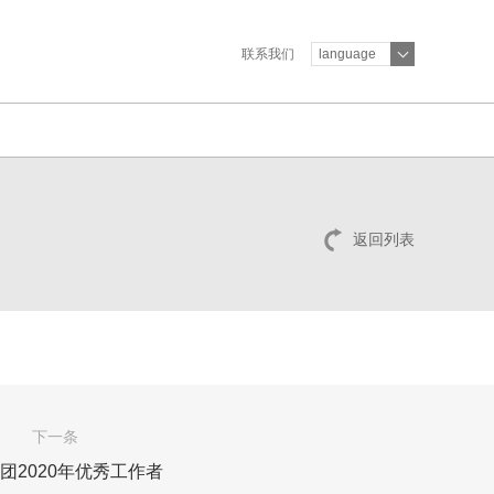
联系我们
language
返回列表
下一条
团2020年优秀工作者