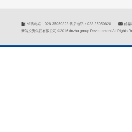
销售电话：028-35050828 售后电话：028-35050820
邮箱地
新筑投资集团有限公司 ©2016xinzhu group Development All Rights Rese