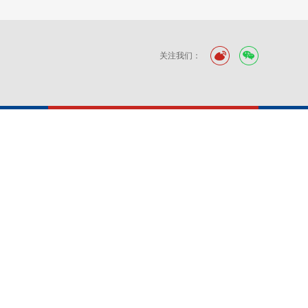
关注我们：