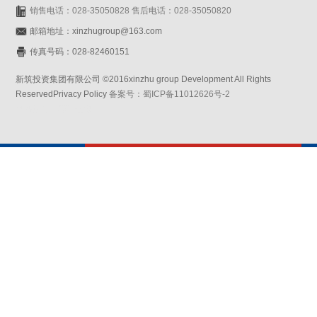
销售电话：028-35050828 售后电话：028-35050820
邮箱地址：xinzhugroup@163.com
传真号码：028-82460151
新筑投资集团有限公司 ©2016xinzhu group Development All Rights
ReservedPrivacy Policy
备案号：蜀ICP备11012626号-2
网站设计：赛门仕博