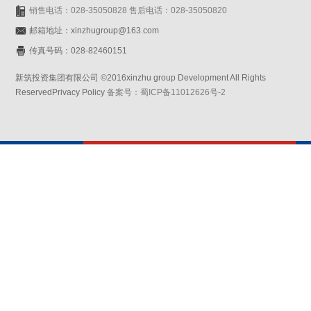
销售电话：028-35050828 售后电话：028-35050820
邮箱地址：xinzhugroup@163.com
传真号码：028-82460151
新筑投资集团有限公司 ©2016xinzhu group Development All Rights
ReservedPrivacy Policy
备案号：蜀ICP备11012626号-2
网站设计：赛门仕博