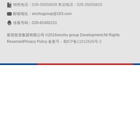
销售电话：028-35050828 售后电话：028-35050820
邮箱地址：xinzhugroup@163.com
传真号码：028-82460151
新筑投资集团有限公司 ©2016xinzhu group Development All Rights
ReservedPrivacy Policy
备案号：蜀ICP备11012626号-2
网站设计：赛门仕博