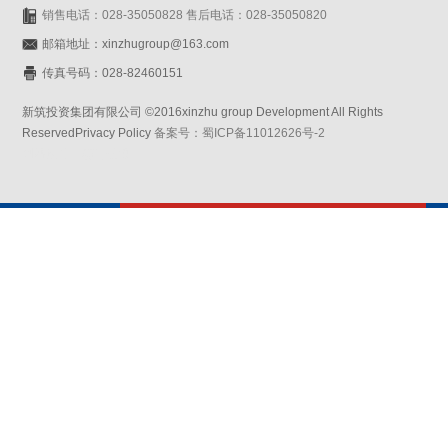
销售电话：028-35050828 售后电话：028-35050820
邮箱地址：xinzhugroup@163.com
传真号码：028-82460151
新筑投资集团有限公司 ©2016xinzhu group Development All Rights
ReservedPrivacy Policy
备案号：蜀ICP备11012626号-2
网站设计：赛门仕博