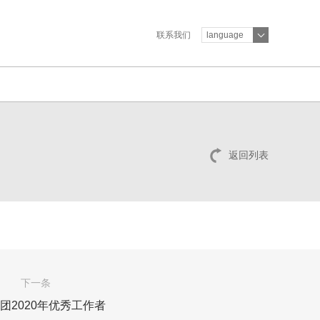
联系我们
language
返回列表
下一条
团2020年优秀工作者