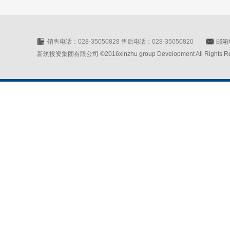
销售电话：028-35050828 售后电话：028-35050820
邮箱地
新筑投资集团有限公司 ©2016xinzhu group Development All Rights Rese