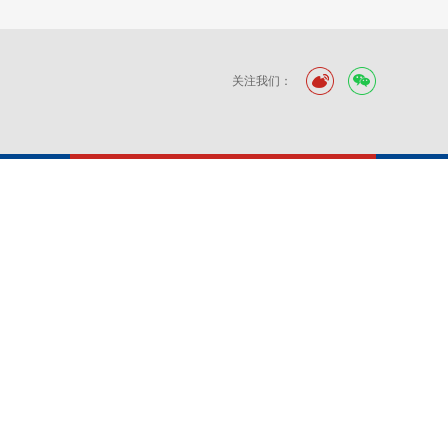
关注我们：