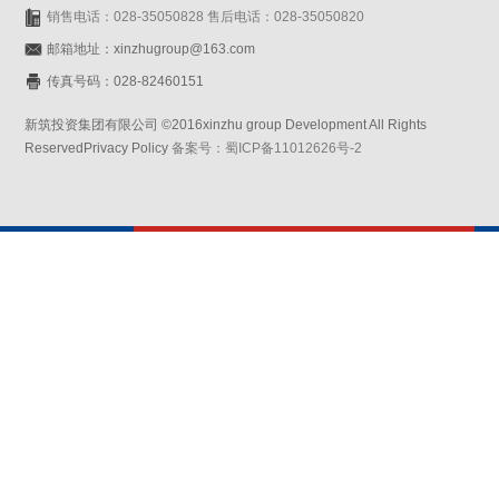
销售电话：028-35050828 售后电话：028-35050820
邮箱地址：xinzhugroup@163.com
传真号码：028-82460151
新筑投资集团有限公司 ©2016xinzhu group Development All Rights
ReservedPrivacy Policy
备案号：蜀ICP备11012626号-2
网站设计：赛门仕博