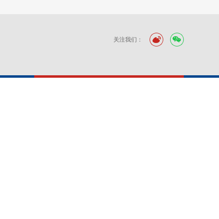
关注我们：