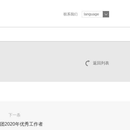
联系我们
language
返回列表
下一条
团2020年优秀工作者