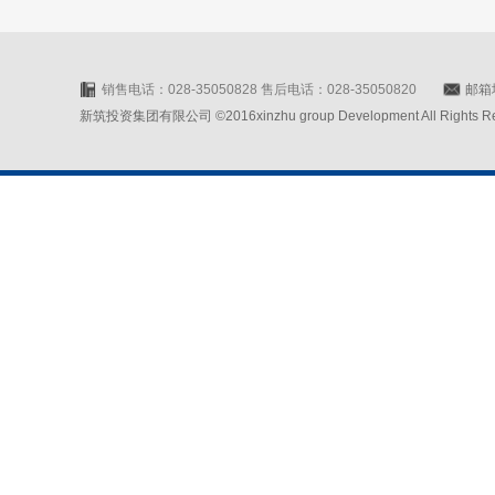
销售电话：028-35050828 售后电话：028-35050820
邮箱地
新筑投资集团有限公司 ©2016xinzhu group Development All Rights Rese