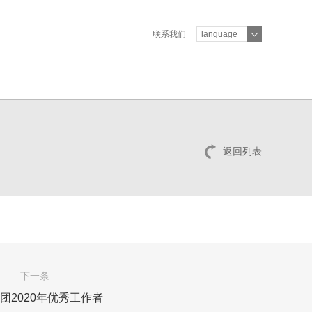
联系我们
language
返回列表
下一条
团2020年优秀工作者