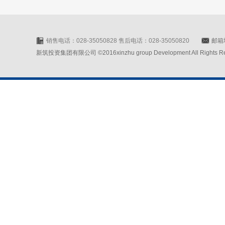
销售电话：028-35050828 售后电话：028-35050820
邮箱地
新筑投资集团有限公司 ©2016xinzhu group Development All Rights Rese