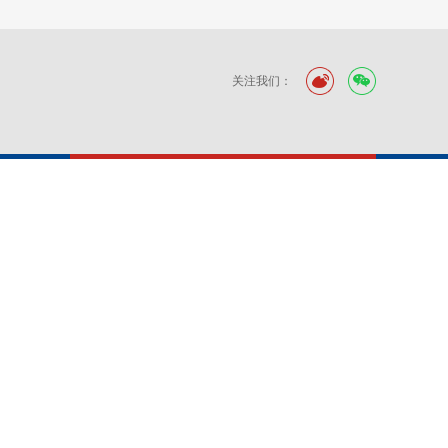
关注我们：