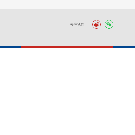
关注我们：