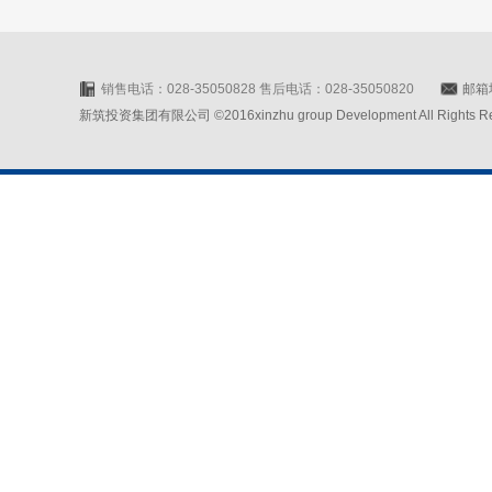
销售电话：028-35050828 售后电话：028-35050820
邮箱地
新筑投资集团有限公司 ©2016xinzhu group Development All Rights Rese