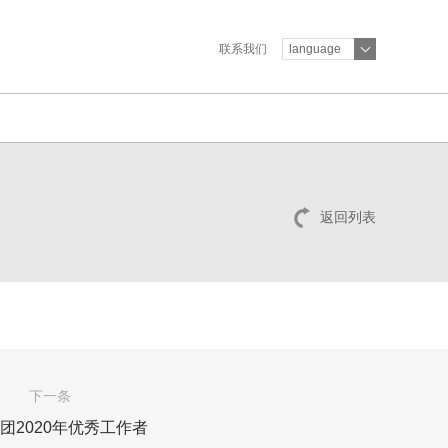
联系我们
language
返回列表
下一条
团2020年优秀工作者