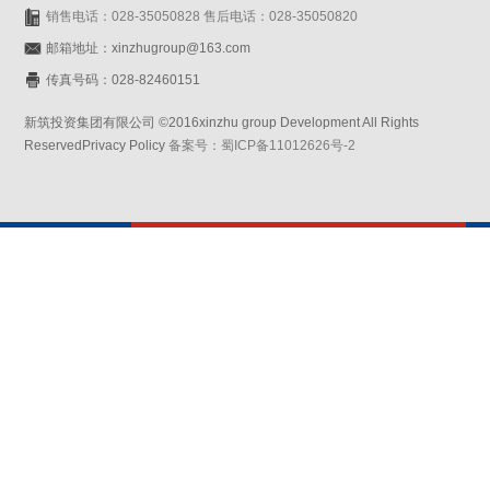
销售电话：028-35050828 售后电话：028-35050820
邮箱地址：xinzhugroup@163.com
传真号码：028-82460151
新筑投资集团有限公司 ©2016xinzhu group Development All Rights
ReservedPrivacy Policy
备案号：蜀ICP备11012626号-2
网站设计：赛门仕博