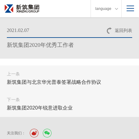
language
2021.02.07
返回列表
新筑集团2020年优秀工作者
上一条
新筑集团与北京华光普泰签署战略合作协议
下一条
新筑集团2020年锐意进取企业
关注我们：