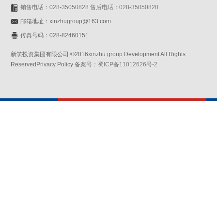
销售电话：028-35050828 售后电话：028-35050820
邮箱地址：xinzhugroup@163.com
传真号码：028-82460151
新筑投资集团有限公司 ©2016xinzhu group Development All Rights
ReservedPrivacy Policy
备案号：蜀ICP备11012626号-2
网站设计：赛门仕博