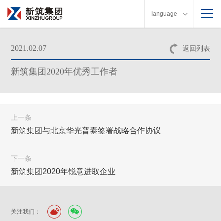
language
2021.02.07
返回列表
新筑集团2020年优秀工作者
上一条
新筑集团与北京华光普泰签署战略合作协议
下一条
新筑集团2020年锐意进取企业
关注我们：