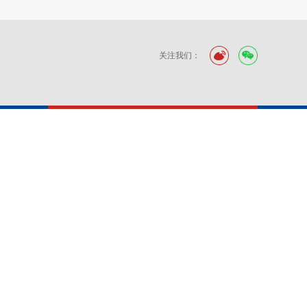
关注我们：