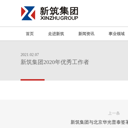
首页
走进新筑
新闻资讯
事业领域
2021.02.07
新筑集团2020年优秀工作者
上一条
新筑集团与北京华光普泰签