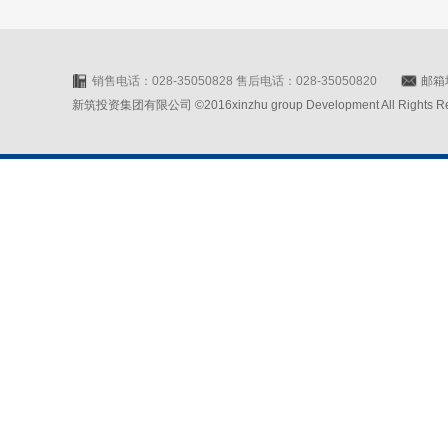
销售电话：028-35050828 售后电话：028-35050820
邮箱地
新筑投资集团有限公司 ©2016xinzhu group Development All Rights Rese