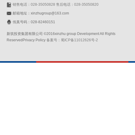
销售电话：028-35050828 售后电话：028-35050820
邮箱地址：xinzhugroup@163.com
传真号码：028-82460151
新筑投资集团有限公司 ©2016xinzhu group Development All Rights
ReservedPrivacy Policy
备案号：蜀ICP备11012626号-2
网站设计：赛门仕博