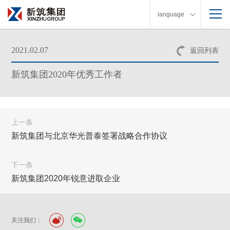
language
2021.02.07
返回列表
新筑集团2020年优秀工作者
上一条
新筑集团与北京华光普泰签署战略合作协议
下一条
新筑集团2020年锐意进取企业
关注我们：